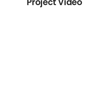
Project Video