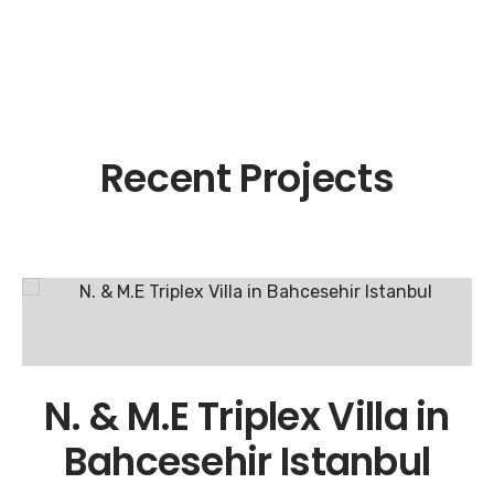
Recent Projects
N. & M.E Triplex Villa in
Bahcesehir Istanbul