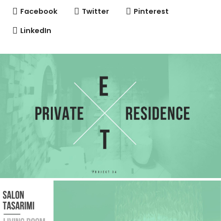
Facebook
Twitter
Pinterest
LinkedIn