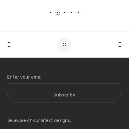
Subscribe
Be aware of our latest designs.