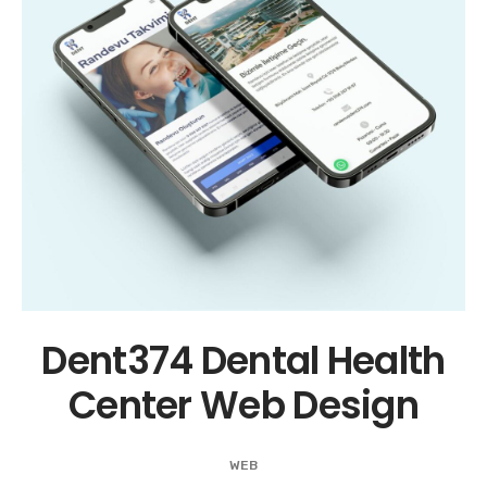
Dent374 Dental Health
Center Web Design
WEB