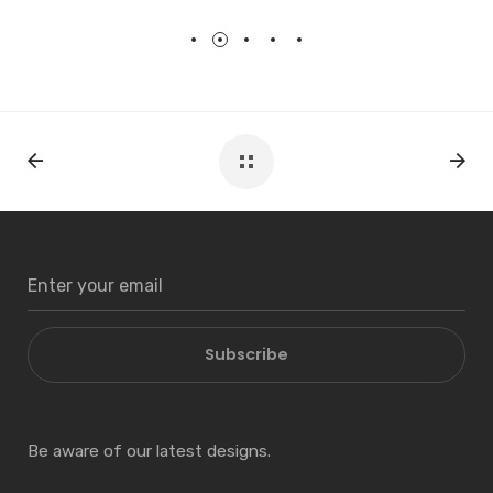
Subscribe
Be aware of our latest designs.