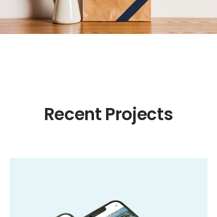
Recent Projects