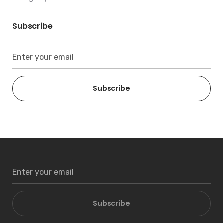
Subscribe
Subscribe
Subscribe