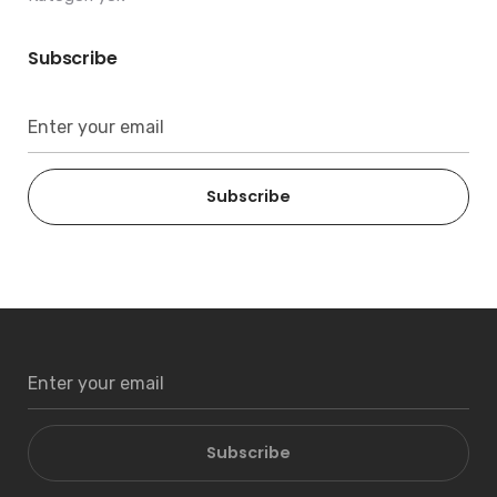
Subscribe
Subscribe
Subscribe