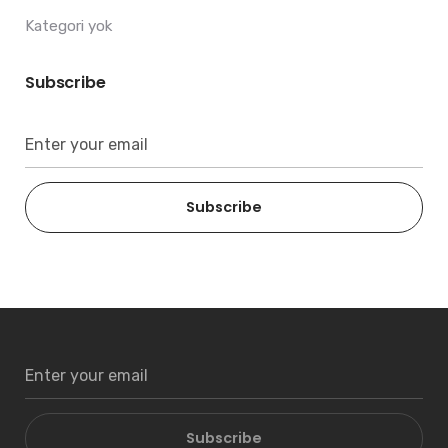
Kategori yok
Subscribe
Subscribe
Subscribe