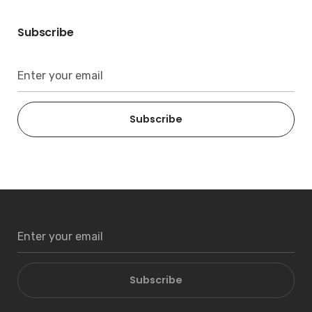
Subscribe
Subscribe
Subscribe