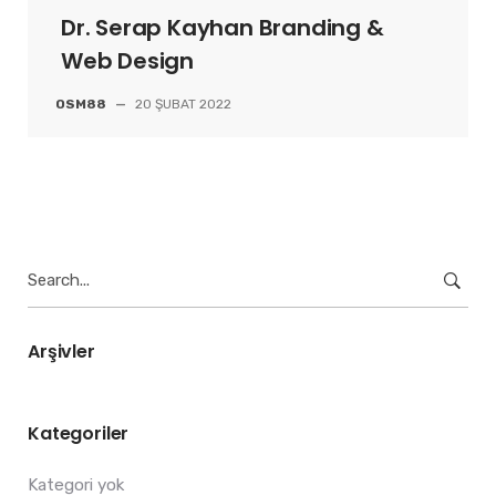
Dr. Serap Kayhan Branding &
Web Design
OSM88
—
20 ŞUBAT 2022
Search
for:
Arşivler
Kategoriler
Kategori yok